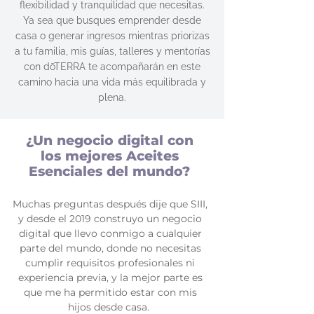
flexibilidad y tranquilidad que necesitas.
Ya sea que busques emprender desde
casa o generar ingresos mientras priorizas
a tu familia, mis guías, talleres y mentorías
con dōTERRA te acompañarán en este
camino hacia una vida más equilibrada y
plena.
¿Un negocio digital con
los mejores Aceites
Esenciales del mundo?
Muchas preguntas después dije que SIII,
y desde el 2019 construyo un negocio
digital que llevo conmigo a cualquier
parte del mundo, donde no necesitas
cumplir requisitos profesionales ni
experiencia previa, y la mejor parte es
que me ha permitido estar con mis
hijos desde casa.