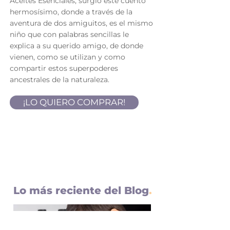
Aceites Esenciales, surgió este cuento
hermosísimo, donde a través de la
aventura de dos amiguitos, es el mismo
niño que con palabras sencillas le
explica a su querido amigo, de donde
vienen, como se utilizan y como
compartir estos superpoderes
ancestrales de la naturaleza.
¡LO QUIERO COMPRAR!
Lo más reciente del Blog
.