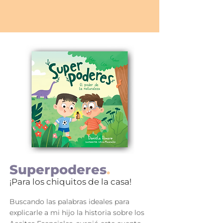
Superpoderes
.
¡Para los chiquitos de la casa!
Buscando las palabras ideales para
explicarle a mi hijo la historia sobre los