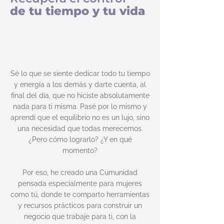
de tu tiempo y tu vida
Sé lo que se siente dedicar todo tu tiempo
y energía a los demás y darte cuenta, al
final del día, que no hiciste absolutamente
nada para ti misma. Pasé por lo mismo y
aprendí que el equilibrio no es un lujo, sino
una necesidad que todas merecemos.
¿Pero cómo lograrlo? ¿Y en qué
momento?
Por eso, he creado una Cumunidad
pensada especialmente para mujeres
como tú, donde te comparto herramientas
y recursos prácticos para construir un
negocio que trabaje para ti, con la