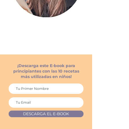
¡Descarga este E-book para
principiantes con las 10 recetas
más utilizadas en niños!
DESCARGA EL E-BOOK