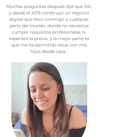
Muchas preguntas después dije que SIII,
y desde el 2019 construyo un negocio
digital que llevo conmigo a cualquier
parte del mundo, donde no necesitas
cumplir requisitos profesionales ni
experiencia previa, y la mejor parte es
que me ha permitido estar con mis
hijos desde casa.