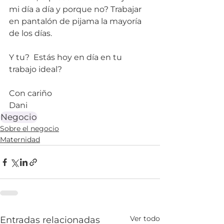
mi día a día y porque no? Trabajar 
en pantalón de pijama la mayoría 
de los días.
Y tu?  Estás hoy en día en tu 
trabajo ideal?
Con cariño
Dani
Negocio
Sobre el negocio
Maternidad
Ver todo
Entradas relacionadas