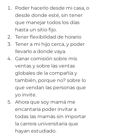
Poder hacerlo desde mi casa, o 
desde donde esté, sin tener 
que manejar todos los días 
hasta un sitio fijo.
Tener flexibilidad de horario 
Tener a mi hijo cerca, y poder 
llevarlo a donde vaya.
Ganar comisión sobre mis 
ventas y sobre las ventas 
globales de la compañía y 
también, porque no? sobre lo 
que vendan las personas que 
yo invite. 
Ahora que soy mamá me 
encantaría poder invitar a 
todas las mamás sin importar 
la carrera universitaria que 
hayan estudiado.